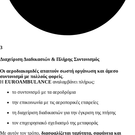
3
Διαχείριση Διαδικασιών & Πλήρης Συντονισμός
Οι αεροδιακομιδές απαιτούν σωστή οργάνωση και άμεσο
συντονισμό με πολλούς φορείς
.
Η
EUROAMBULANCE
αναλαμβάνει πλήρως:
το συντονισμό με τα αεροδρόμια
την επικοινωνία με τις αεροπορικές εταιρείες
τη διαχείριση διαδικασιών για την έγκριση της πτήσης
τον επιχειρησιακό σχεδιασμό της μεταφοράς
Με αυτόν τον τρόπο,
διασφαλίζεται ταχύτητα, σαφήνεια και