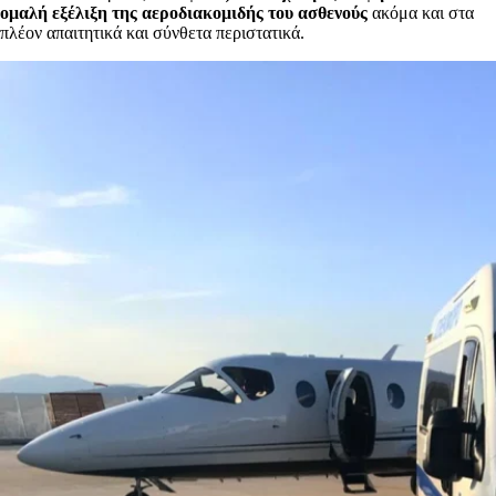
ομαλή εξέλιξη της αεροδιακομιδής του ασθενούς
ακόμα και στα
πλέον απαιτητικά και σύνθετα περιστατικά.