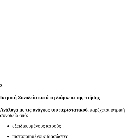
2
Ιατρική Συνοδεία κατά τη διάρκεια της πτήσης
Ανάλογα με τις ανάγκες του περιστατικού
, παρέχεται ιατρική
συνοδεία από:
εξειδικευμένους ιατρούς
πιστοποιημένους διασώστες