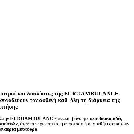
Ιατροί και διασώστες της EUROAMBULANCE
συνοδεύουν τον ασθενή καθ' όλη τη διάρκεια της
πτήσης
Στην
EUROAMBULANCE
αναλαμβάνουμε
αεροδιακομιδές
ασθενών
, όταν το περιστατικό, η απόσταση ή οι συνθήκες απαιτούν
εναέρια μεταφορά
.