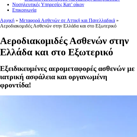
Νοσηλευτικές Υπηρεσίες Κατ’ οίκον
Επικοινωνία
Αρχική
»
Μεταφορά Ασθενών σε Αττική και Πανελλαδικά
»
Αεροδιακομιδές Ασθενών στην Ελλάδα και στο Εξωτερικό
Αεροδιακομιδές Ασθενών στην
Ελλάδα και στο Εξωτερικό
Εξειδικευμένες αερομεταφορές ασθενών με
ιατρική ασφάλεια και οργανωμένη
φροντίδα!