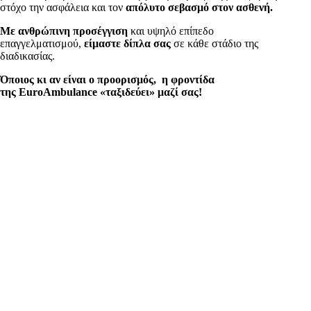
στόχο την ασφάλεια και τον
απόλυτο σεβασμό στον ασθενή.
Με ανθρώπινη προσέγγιση
και υψηλό επίπεδο
επαγγελματισμού,
είμαστε δίπλα σας
σε κάθε στάδιο της
διαδικασίας.
Όποιος κι αν είναι ο προορισμός,
η φροντίδα
της EuroAmbulance «ταξιδεύει» μαζί σας!