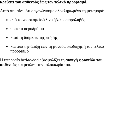
κρεβάτι του ασθενούς έως τον τελικό προορισμό.
Αυτό σημαίνει ότι οργανώνουμε ολοκληρωμένα τη μεταφορά:
από το νοσοκομείο/κλινική/χώρο παραλαβής
προς το αεροδρόμιο
κατά τη διάρκεια της πτήσης
και από την άφιξη έως τη μονάδα υποδοχής ή τον τελικό
προορισμό
Η υπηρεσία bed-to-bed εξασφαλίζει τη
συνεχή φροντίδα του
ασθενούς
και μειώνει την ταλαιπωρία του.