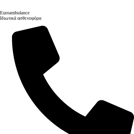
Euroambulance
Ιδιωτικά ασθενοφόρα