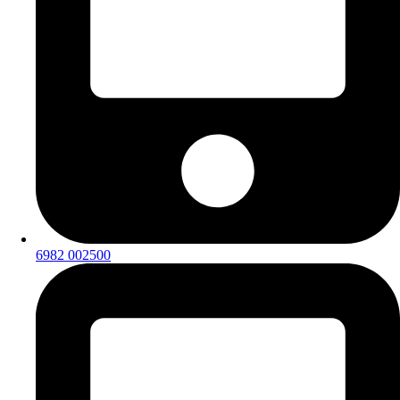
6982 002500