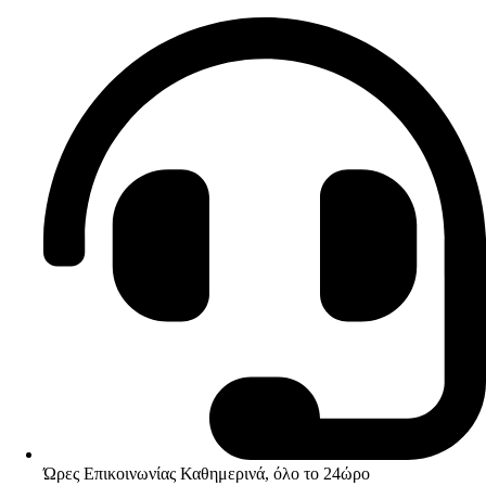
Ώρες Επικοινωνίας Καθημερινά, όλο το 24ώρο