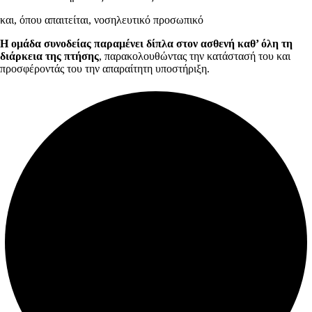
και, όπου απαιτείται, νοσηλευτικό προσωπικό
Η ομάδα συνοδείας παραμένει δίπλα στον ασθενή καθ’ όλη τη
διάρκεια της πτήσης
, παρακολουθώντας την κατάστασή του και
προσφέροντάς του την απαραίτητη υποστήριξη.