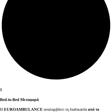
1
Bed-to-Bed Μεταφορά
Η
EUROAMBULANCE
αναλαμβάνει τη διαδικασία
από το