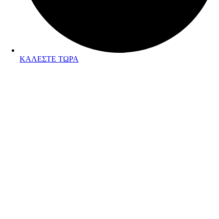
ΚΑΛΕΣΤΕ ΤΩΡΑ