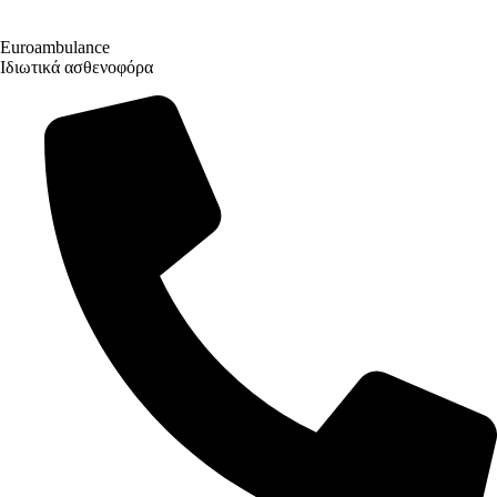
Euroambulance
Ιδιωτικά ασθενοφόρα