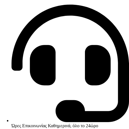
Ώρες Επικοινωνίας Καθημερινά, όλο το 24ώρο