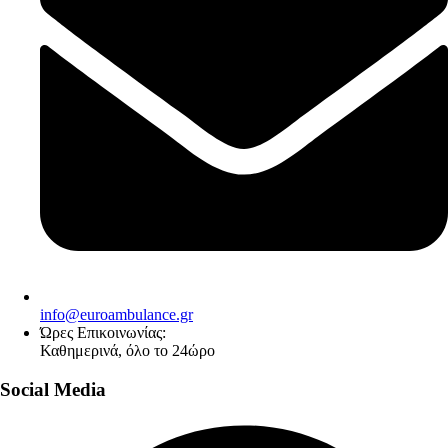
info@euroambulance.gr
Ώρες Επικοινωνίας:
Καθημερινά, όλο το 24ώρο
Social Media