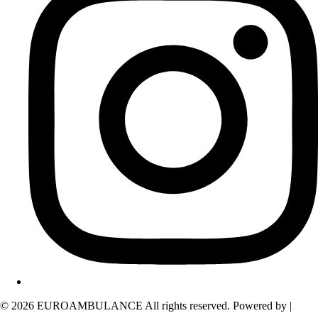
© 2026 EUROAMBULANCE All rights reserved. Powered by |